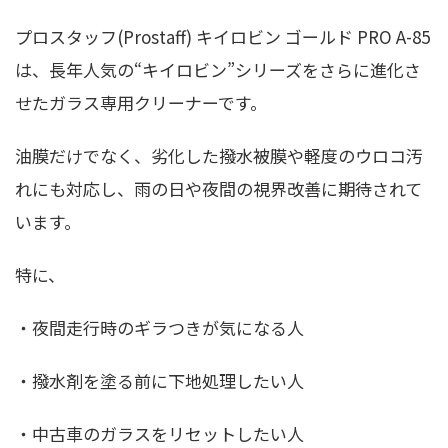
プロスタッフ(Prostaff) キイロビン ゴールド PRO A-85
は、長年人気の“キイロビン”シリーズをさらに進化さ
せたガラス専用クリーナーです。
油膜だけでなく、劣化した撥水被膜や軽度のウロコ汚
れにも対応し、雨の日や夜間の視界改善に期待されて
います。
特に、
・夜間走行時のギラつきが気になる人
・撥水剤を塗る前に下地処理したい人
・中古車のガラスをリセットしたい人