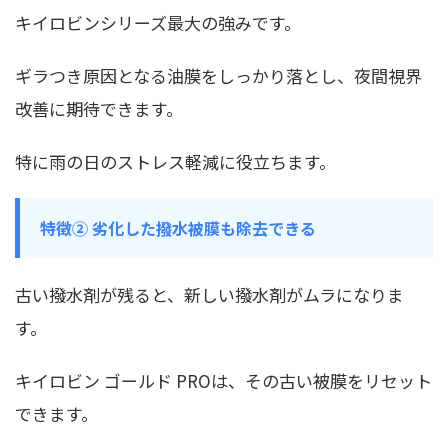
キイロビンシリーズ最大の強みです。
ギラつき原因となる油膜をしっかり落とし、夜間視界
改善に期待できます。
特に雨の日のストレス軽減に役立ちます。
特徴② 劣化した撥水被膜も除去できる
古い撥水剤が残ると、新しい撥水剤がムラになりま
す。
キイロビン ゴールド PROは、その古い被膜をリセット
できます。