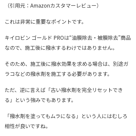
（引用元：Amazonカスタマーレビュー）
これは非常に重要なポイントです。
キイロビン ゴールド PROは“油膜除去・被膜除去”商品
なので、施工後に撥水するわけではありません。
そのため、施工後に撥水効果を求める場合は、別途ガ
ラコなどの撥水剤を施工する必要があります。
ただ、逆に言えば「古い撥水剤を完全リセットでき
る」という強みでもあります。
「撥水剤を塗ってもムラになる」という人にはむしろ
相性が良いですね。