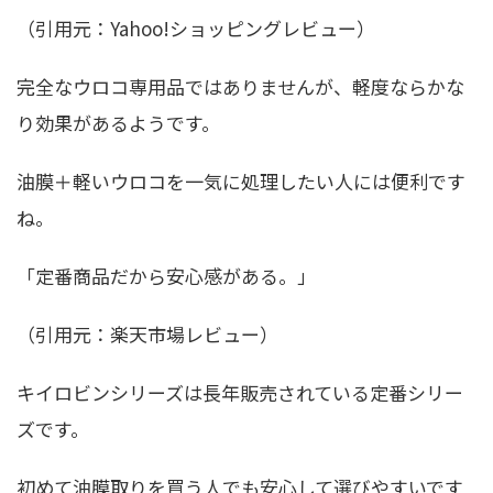
（引用元：Yahoo!ショッピングレビュー）
完全なウロコ専用品ではありませんが、軽度ならかな
り効果があるようです。
油膜＋軽いウロコを一気に処理したい人には便利です
ね。
「定番商品だから安心感がある。」
（引用元：楽天市場レビュー）
キイロビンシリーズは長年販売されている定番シリー
ズです。
初めて油膜取りを買う人でも安心して選びやすいです