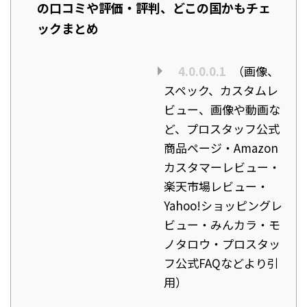
の口コミや評価・評判、どこの国かもチェ
ックまとめ
4.0.0.0.1
（画像、
スペック、カスタムレ
ビュー、画像や動画な
ど、プロスタッフ公式
商品ページ・Amazon
カスタマーレビュー・
楽天市場レビュー・
Yahoo!ショッピングレ
ビュー・みんカラ・モ
ノタロウ・プロスタッ
フ公式FAQなどより引
用）