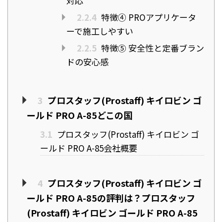
対応
2.2.4
特徴④ PROアプリケータ
ーで施工しやすい
2.2.5
特徴⑤ 安全性と定番ブラン
ドの安心感
3
プロスタッフ(Prostaff) キイロビン ゴ
ールド PRO A-85どこの国
3.1
プロスタッフ(Prostaff) キイロビン ゴ
ールド PRO A-85会社概要
4
プロスタッフ(Prostaff) キイロビン ゴ
ールド PRO A-85の評判は？プロスタッフ
(Prostaff) キイロビン ゴールド PRO A-85