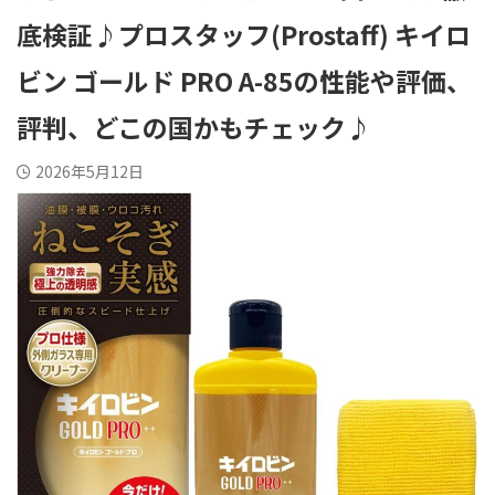
底検証♪プロスタッフ(Prostaff) キイロ
ビン ゴールド PRO A-85の性能や評価、
評判、どこの国かもチェック♪
2026年5月12日