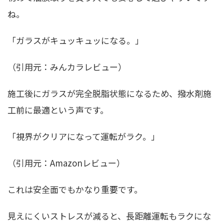
ね。
「ガラスがキュッキュッになる。」
（引用元：みんカラレビュー）
施工後にガラスが完全脱脂状態になるため、撥水剤施
工前に最適という声です。
「視界がクリアになって運転がラク。」
（引用元：Amazonレビュー）
これは安全面でもかなり重要です。
見えにくいストレスが減ると、長距離運転もラクにな