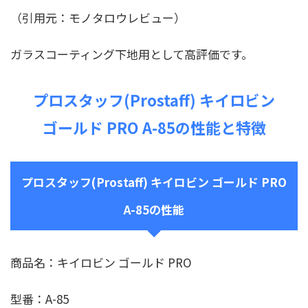
（引用元：モノタロウレビュー）
ガラスコーティング下地用として高評価です。
プロスタッフ(Prostaff) キイロビン
ゴールド PRO A-85の性能と特徴
プロスタッフ(Prostaff) キイロビン ゴールド PRO
A-85の性能
商品名：キイロビン ゴールド PRO
型番：A-85