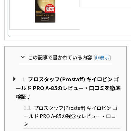
この記事で書かれている内容
[
非表示
]
1
プロスタッフ(Prostaff) キイロビン ゴ
ールド PRO A-85のレビュー・口コミを徹底
検証♪
1.1
プロスタッフ(Prostaff) キイロビン ゴ
ールド PRO A-85の残念なレビュー・口コ
ミ