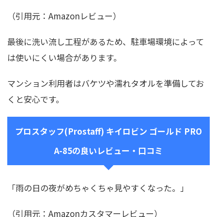
（引用元：Amazonレビュー）
最後に洗い流し工程があるため、駐車場環境によって
は使いにくい場合があります。
マンション利用者はバケツや濡れタオルを準備してお
くと安心です。
プロスタッフ(Prostaff) キイロビン ゴールド PRO
A-85の良いレビュー・口コミ
「雨の日の夜がめちゃくちゃ見やすくなった。」
（引用元：Amazonカスタマーレビュー）