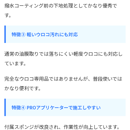
撥水コーティング前の下地処理としてかなり優秀で
す。
特徴③ 軽いウロコ汚れにも対応
通常の油膜取りでは落ちにくい軽度ウロコにも対応し
ています。
完全なウロコ専用品ではありませんが、普段使いでは
かなり便利です。
特徴④ PROアプリケーターで施工しやすい
付属スポンジが改良され、作業性が向上しています。