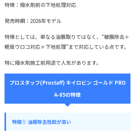
特徴：撥水剤前の下地処理対応
発売時期：2026年モデル
特徴としては、単なる油膜取りではなく、“被膜除去＋
軽度ウロコ対応＋下地処理”まで対応している点です。
特に撥水剤施工前用途で人気があります。
プロスタッフ(Prostaff) キイロビン ゴールド PRO
A-85の特徴
特徴① 油膜除去性能が高い