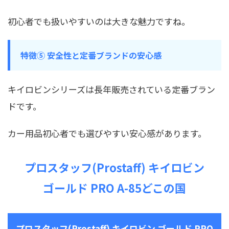
初心者でも扱いやすいのは大きな魅力ですね。
特徴⑤ 安全性と定番ブランドの安心感
キイロビンシリーズは長年販売されている定番ブラン
ドです。
カー用品初心者でも選びやすい安心感があります。
プロスタッフ(Prostaff) キイロビン
ゴールド PRO A-85どこの国
プロスタッフ(Prostaff) キイロビン ゴールド PRO