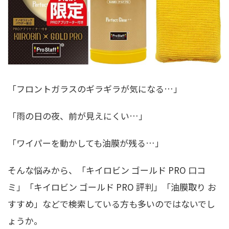
「フロントガラスのギラギラが気になる…」
「雨の日の夜、前が見えにくい…」
「ワイパーを動かしても油膜が残る…」
そんな悩みから、「キイロビン ゴールド PRO 口コ
ミ」「キイロビン ゴールド PRO 評判」「油膜取り お
すすめ」などで検索している方も多いのではないでし
ょうか。