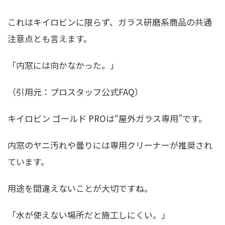
これはキイロビンに限らず、ガラス研磨系商品の共通
注意点とも言えます。
「内窓には向かなかった。」
（引用元：プロスタッフ公式FAQ）
キイロビン ゴールド PROは“屋外ガラス専用”です。
内窓のヤニ汚れや曇りには専用クリーナーが推奨され
ています。
用途を間違えないことが大切ですね。
「水が使えない場所だと施工しにくい。」