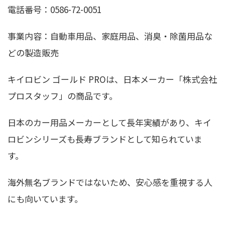
電話番号：0586-72-0051
事業内容：自動車用品、家庭用品、消臭・除菌用品な
どの製造販売
キイロビン ゴールド PROは、日本メーカー「株式会社
プロスタッフ」の商品です。
日本のカー用品メーカーとして長年実績があり、キイ
ロビンシリーズも長寿ブランドとして知られていま
す。
海外無名ブランドではないため、安心感を重視する人
にも向いています。