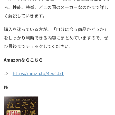
ら、性能、特徴、どこの国のメーカーなのかまで詳し
く解説していきます。
購入を迷っている方が、「自分に合う商品かどうか」
をしっかり判断できる内容にまとめていますので、ぜ
ひ最後までチェックしてください。
Amazonならこちら
⇒
https://amzn.to/4tw1JxT
㏚