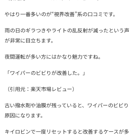
やはり一番多いのが“視界改善”系の口コミです。
雨の日のギラつきやライトの乱反射が減ったという声
が非常に目立ちます。
夜間運転が多い方にはかなり魅力ですね。
「ワイパーのビビりが改善した。」
（引用元：楽天市場レビュー）
古い撥水剤や油膜が残っていると、ワイパーのビビり
原因になります。
キイロビンで一度リセットすると改善するケースが多