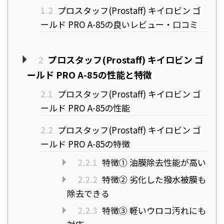
1.2
プロスタッフ(Prostaff) キイロビン ゴ
ールド PRO A-85の良いレビュー・口コミ
2
プロスタッフ(Prostaff) キイロビン ゴ
ールド PRO A-85の性能と特徴
2.1
プロスタッフ(Prostaff) キイロビン ゴ
ールド PRO A-85の性能
2.2
プロスタッフ(Prostaff) キイロビン ゴ
ールド PRO A-85の特徴
2.2.1
特徴① 油膜除去性能が高い
2.2.2
特徴② 劣化した撥水被膜も
除去できる
2.2.3
特徴③ 軽いウロコ汚れにも