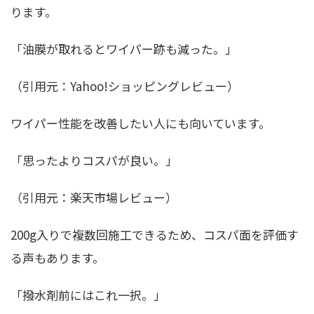
ります。
「油膜が取れるとワイパー跡も減った。」
（引用元：Yahoo!ショッピングレビュー）
ワイパー性能を改善したい人にも向いています。
「思ったよりコスパが良い。」
（引用元：楽天市場レビュー）
200g入りで複数回施工できるため、コスパ面を評価す
る声もあります。
「撥水剤前にはこれ一択。」