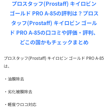
プロスタッフ(Prostaff) キイロビン
ゴールド PRO A-85の評判は？プロス
タッフ(Prostaff) キイロビン ゴール
ド PRO A-85の口コミや評価・評判、
どこの国かもチェックまとめ
プロスタッフ(Prostaff) キイロビン ゴールド PRO A-85
は、
・油膜除去
・劣化被膜除去
・軽度ウロコ対応