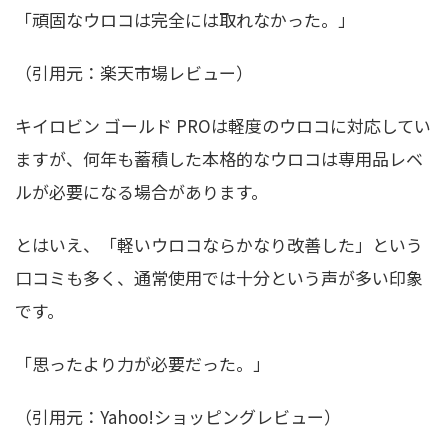
「頑固なウロコは完全には取れなかった。」
（引用元：楽天市場レビュー）
キイロビン ゴールド PROは軽度のウロコに対応してい
ますが、何年も蓄積した本格的なウロコは専用品レベ
ルが必要になる場合があります。
とはいえ、「軽いウロコならかなり改善した」という
口コミも多く、通常使用では十分という声が多い印象
です。
「思ったより力が必要だった。」
（引用元：Yahoo!ショッピングレビュー）