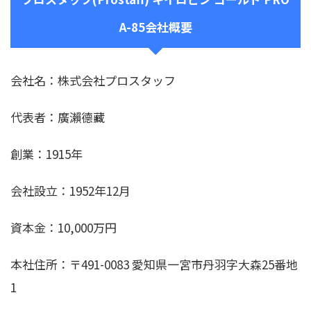
A-85会社概要
会社名：株式会社プロスタッフ
代表者：廣瀨德藏
創業：1915年
会社設立：1952年12月
資本金：10,000万円
本社住所：〒491-0083 愛知県一宮市丹羽字大森25番地
1