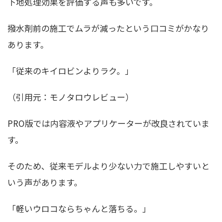
下地処理効果を評価する声も多いです。
撥水剤前の施工でムラが減ったという口コミがかなり
あります。
「従来のキイロビンよりラク。」
（引用元：モノタロウレビュー）
PRO版では内容液やアプリケーターが改良されていま
す。
そのため、従来モデルより少ない力で施工しやすいと
いう声があります。
「軽いウロコならちゃんと落ちる。」