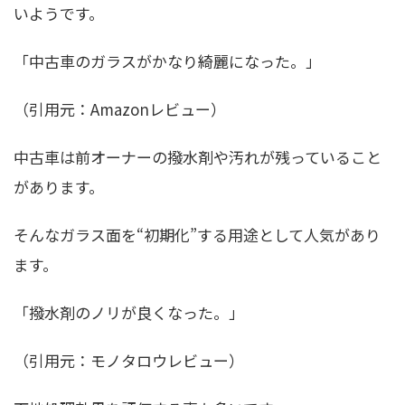
いようです。
「中古車のガラスがかなり綺麗になった。」
（引用元：Amazonレビュー）
中古車は前オーナーの撥水剤や汚れが残っていること
があります。
そんなガラス面を“初期化”する用途として人気があり
ます。
「撥水剤のノリが良くなった。」
（引用元：モノタロウレビュー）