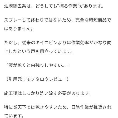
油膜除去系は、どうしても“擦る作業”があります。
スプレーして終わりではないため、完全な時短商品で
はありません。
ただし、従来のキイロビンよりは作業効率がかなり向
上したという声も目立っています。
「液が乾くと白残りしやすい。」
（引用元：モノタロウレビュー）
施工後はしっかり洗い流す必要があります。
特に炎天下では乾きやすいため、日陰作業が推奨され
ています。