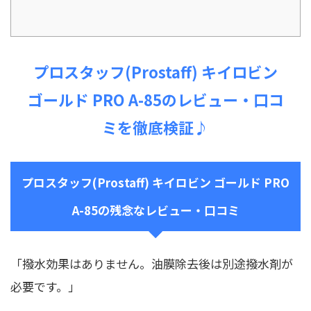
プロスタッフ(Prostaff) キイロビン
ゴールド PRO A-85のレビュー・口コ
ミを徹底検証♪
プロスタッフ(Prostaff) キイロビン ゴールド PRO
A-85の残念なレビュー・口コミ
「撥水効果はありません。油膜除去後は別途撥水剤が
必要です。」