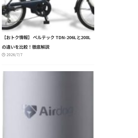
【おトク情報】 ペルテック TDN-206Lと208L
の違いを比較！徹底解説
2026/7/7