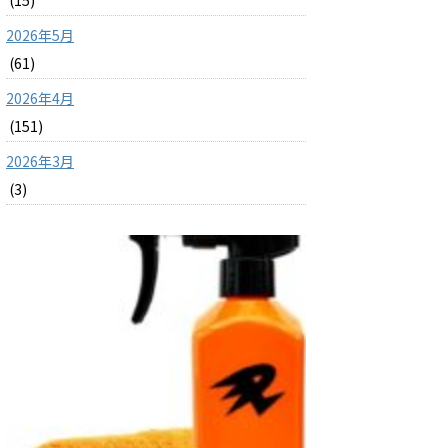
(15)
2026年5月
(61)
2026年4月
(151)
2026年3月
(3)