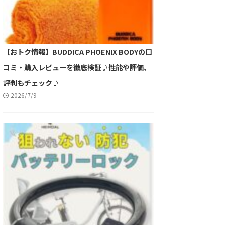
【おトク情報】BUDDICA PHOENIX BODYの口
コミ・購入レビューを徹底検証♪性能や評価、
評判もチェック♪
2026/7/9