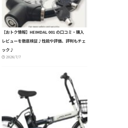
【おトク情報】HEIMDAL 001 の口コミ・購入
レビューを徹底検証♪性能や評価、評判もチェ
ック♪
2026/7/7