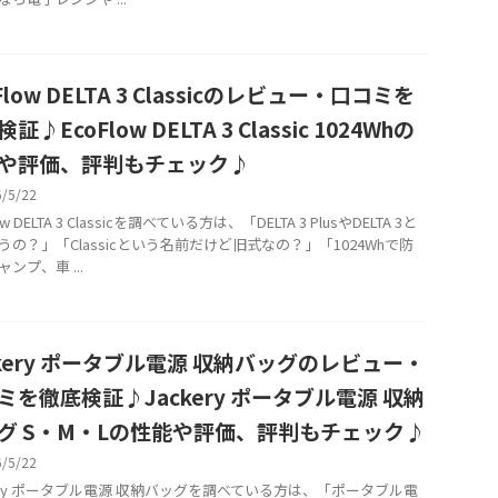
Flow DELTA 3 Classicのレビュー・口コミを
証♪EcoFlow DELTA 3 Classic 1024Whの
や評価、評判もチェック♪
6/5/22
ow DELTA 3 Classicを調べている方は、「DELTA 3 PlusやDELTA 3と
うの？」「Classicという名前だけど旧式なの？」「1024Whで防
ンプ、車 ...
ckery ポータブル電源 収納バッグのレビュー・
ミを徹底検証♪Jackery ポータブル電源 収納
グ S・M・Lの性能や評価、評判もチェック♪
6/5/22
kery ポータブル電源 収納バッグを調べている方は、「ポータブル電