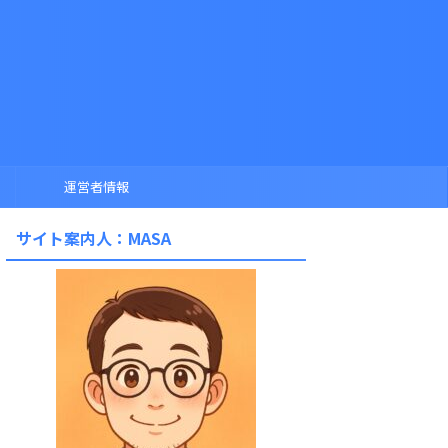
運営者情報
サイト案内人：MASA