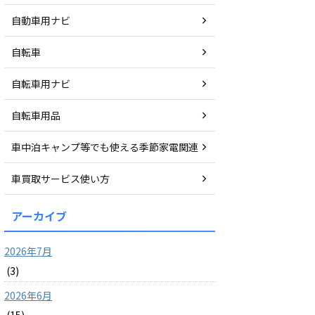
自動車用ナビ
自転車
自転車用ナビ
自転車用品
車中泊キャンプ等でも使える季節家電関連
車買取サービス使い方
アーカイブ
2026年7月
(3)
2026年6月