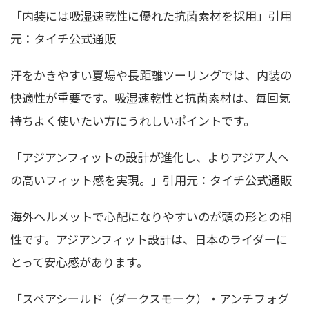
「内装には吸湿速乾性に優れた抗菌素材を採用」引用
元：タイチ公式通販
汗をかきやすい夏場や長距離ツーリングでは、内装の
快適性が重要です。吸湿速乾性と抗菌素材は、毎回気
持ちよく使いたい方にうれしいポイントです。
「アジアンフィットの設計が進化し、よりアジア人へ
の高いフィット感を実現。」引用元：タイチ公式通販
海外ヘルメットで心配になりやすいのが頭の形との相
性です。アジアンフィット設計は、日本のライダーに
とって安心感があります。
「スペアシールド（ダークスモーク）・アンチフォグ