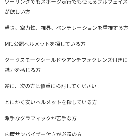
ツーリングでもスポーツ走行でも使えるフルフェイス
が欲しい方
軽さ、空力性、視界、ベンチレーションを重視する方
MFJ公認ヘルメットを探している方
ダークスモークシールドやアンチフォグレンズ付きに
魅力を感じる方
逆に、次の方は慎重に検討してください。
とにかく安いヘルメットを探している方
派手なグラフィックが苦手な方
内蔵サンバイザー付きが必須の方