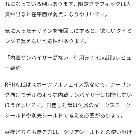
れになっている例もあります。限定グラフィックは人
気が出ると在庫面が弱点になりやすいです。
気に入ったデザインを後回しにすると、欲しいタイミ
ングで買えない可能性があります。
「内蔵サンバイザーがない」引用元：RevZillaレビュ
ー要約
RPHA 12はスポーツフルフェイス系なので、ツーリン
グ向けモデルのような内蔵サンバイザーは期待しない
ほうがよいです。日差し対策は付属のダークスモーク
シールドや別売シールドで考える必要があります。
昼夜どちらも走る方は、クリアシールドとの使い分け