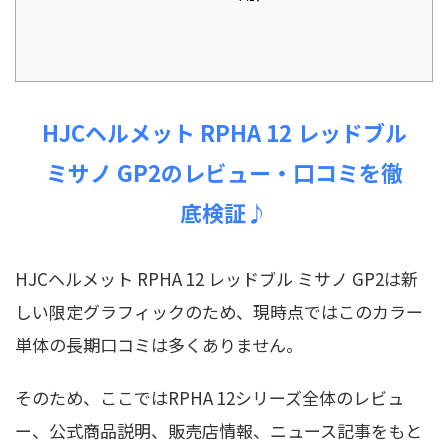
HJCヘルメット RPHA 12 レッドブル
ミサノ GP2のレビュー・口コミを徹
底検証♪
HJCヘルメット RPHA 12 レッドブル ミサノ GP2は新
しい限定グラフィックのため、現時点ではこのカラー
単体の長期口コミは多くありません。
そのため、ここではRPHA 12シリーズ全体のレビュ
ー、公式商品説明、販売店情報、ニュース記事をもと