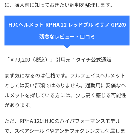
に、購入前に知っておきたい評判を整理します。
HJCヘルメット RPHA 12 レッドブル ミサノ GP2の
残念なレビュー・口コミ
「￥79,200（税込）」引用元：タイチ公式通販
まず気になるのは価格です。フルフェイスヘルメット
としては安い部類ではありません。通勤用に安価なヘ
ルメットを探している方には、少し高く感じる可能性
があります。
ただ、RPHA 12はHJCのハイパフォーマンスモデル
で、スペアシールドやアンチフォグレンズも付属しま