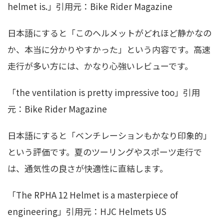
helmet is.」引用元：Bike Rider Magazine
日本語にすると「このヘルメットがどれほど静かなの
か、本当に分かりやすかった」という内容です。高速
走行が多い方には、かなり心強いレビューです。
「the ventilation is pretty impressive too」引用
元：Bike Rider Magazine
日本語にすると「ベンチレーションもかなり印象的」
という評価です。夏のツーリングやスポーツ走行で
は、通気性の良さが快適性に直結します。
「The RPHA 12 Helmet is a masterpiece of
engineering」引用元：HJC Helmets US