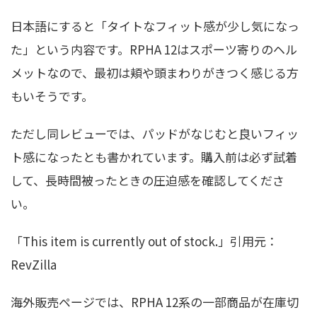
日本語にすると「タイトなフィット感が少し気になっ
た」という内容です。RPHA 12はスポーツ寄りのヘル
メットなので、最初は頬や頭まわりがきつく感じる方
もいそうです。
ただし同レビューでは、パッドがなじむと良いフィッ
ト感になったとも書かれています。購入前は必ず試着
して、長時間被ったときの圧迫感を確認してくださ
い。
「This item is currently out of stock.」引用元：
RevZilla
海外販売ページでは、RPHA 12系の一部商品が在庫切