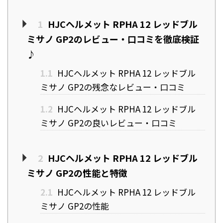
1
HJCヘルメット RPHA 12 レッドブル
ミサノ GP2のレビュー・口コミを徹底検証
♪
1.1
HJCヘルメット RPHA 12 レッドブル
ミサノ GP2の残念なレビュー・口コミ
1.2
HJCヘルメット RPHA 12 レッドブル
ミサノ GP2の良いレビュー・口コミ
2
HJCヘルメット RPHA 12 レッドブル
ミサノ GP2の性能と特徴
2.1
HJCヘルメット RPHA 12 レッドブル
ミサノ GP2の性能