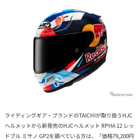
ライディングギア・ブランドのTAICHIが取り扱うHJC
ヘルメットから新発売のHJCヘルメット RPHA 12 レッ
ドブル ミサノ GP2を調べている方は、「価格79,200円