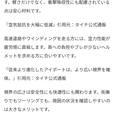
す。軽さだけでなく、衝撃吸収性にも配慮されている
点は安心材料です。
「空気抵抗を大幅に低減」引用元：タイチ公式通販
高速道路やワインディングを走る方には、空力性能が
疲労感に直結します。首への負担やブレが少ないヘル
メットを求める方に合いやすいです。
「従来より進化したアイポートは、より広い視界を確
保。」引用元：タイチ公式通販
視界の広さは安全性にも快適性にも関わります。街乗
りでもツーリングでも、周囲の状況を確認しやすいの
は大きなメリットです。