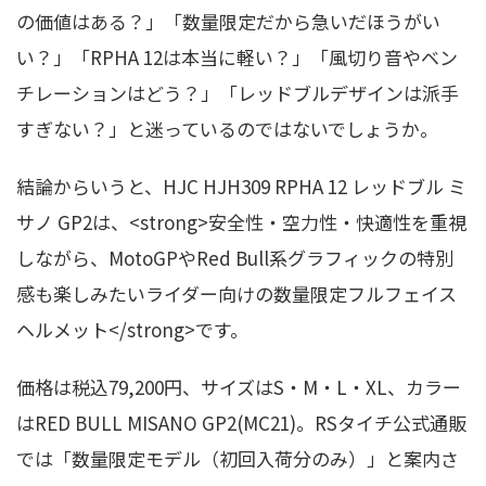
の価値はある？」「数量限定だから急いだほうがい
い？」「RPHA 12は本当に軽い？」「風切り音やベン
チレーションはどう？」「レッドブルデザインは派手
すぎない？」と迷っているのではないでしょうか。
結論からいうと、HJC HJH309 RPHA 12 レッドブル ミ
サノ GP2は、<strong>安全性・空力性・快適性を重視
しながら、MotoGPやRed Bull系グラフィックの特別
感も楽しみたいライダー向けの数量限定フルフェイス
ヘルメット</strong>です。
価格は税込79,200円、サイズはS・M・L・XL、カラー
はRED BULL MISANO GP2(MC21)。RSタイチ公式通販
では「数量限定モデル（初回入荷分のみ）」と案内さ