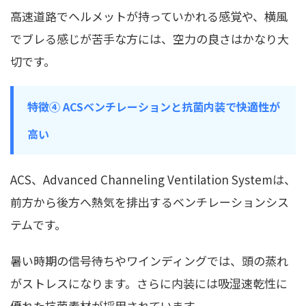
高速道路でヘルメットが持っていかれる感覚や、横風
でブレる感じが苦手な方には、空力の良さはかなり大
切です。
特徴④ ACSベンチレーションと抗菌内装で快適性が
高い
ACS、Advanced Channeling Ventilation Systemは、
前方から後方へ熱気を排出するベンチレーションシス
テムです。
暑い時期の信号待ちやワインディングでは、頭の蒸れ
がストレスになります。さらに内装には吸湿速乾性に
優れた抗菌素材が採用されています。