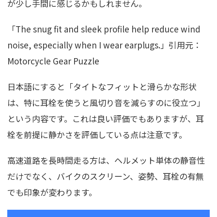
が少し手間に感じるかもしれません。
「The snug fit and sleek profile help reduce wind
noise, especially when I wear earplugs.」引用元：
Motorcycle Gear Puzzle
日本語にすると「タイトなフィットと滑らかな形状
は、特に耳栓を使うと風切り音を減らすのに役立つ」
という内容です。これは良い評価でもありますが、耳
栓を前提に静かさを評価している点は注意です。
高速道路を長時間走る方は、ヘルメット単体の静音性
だけでなく、バイクのスクリーン、姿勢、耳栓の有無
でも印象が変わります。