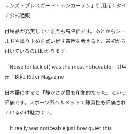
レンズ・ブレスガード・チンカーテン」引用元：タイ
チ公式通販
付属品が充実している点も高評価です。あとからシー
ルドや曇り止めを買い足す費用を考えると、最初から
付いているのは助かります。
「Noise (or lack of) was the most noticeable」引用
元：Bike Rider Magazine
日本語にすると「静かさが最も印象的だった」という
評価です。スポーツ系ヘルメットで静粛性も評価され
ているのは魅力です。
「It really was noticeable just how quiet this