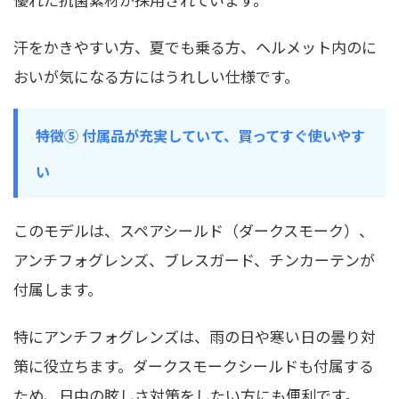
汗をかきやすい方、夏でも乗る方、ヘルメット内のに
おいが気になる方にはうれしい仕様です。
特徴⑤ 付属品が充実していて、買ってすぐ使いやす
い
このモデルは、スペアシールド（ダークスモーク）、
アンチフォグレンズ、ブレスガード、チンカーテンが
付属します。
特にアンチフォグレンズは、雨の日や寒い日の曇り対
策に役立ちます。ダークスモークシールドも付属する
ため、日中の眩しさ対策をしたい方にも便利です。