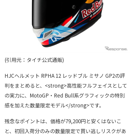
(引用元：タイチ公式通販)
HJCヘルメット RPHA 12 レッドブル ミサノ GP2の評
判をまとめると、<strong>高性能フルフェイスとして
の実力に、MotoGP・Red Bull系グラフィックの特別
感を加えた数量限定モデル</strong>です。
残念なポイントは、価格が79,200円と安くはないこ
と、初回入荷分のみの数量限定で買い逃しリスクがあ