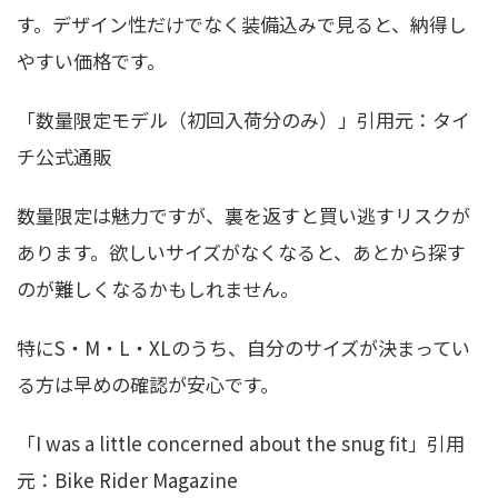
す。デザイン性だけでなく装備込みで見ると、納得し
やすい価格です。
「数量限定モデル（初回入荷分のみ）」引用元：タイ
チ公式通販
数量限定は魅力ですが、裏を返すと買い逃すリスクが
あります。欲しいサイズがなくなると、あとから探す
のが難しくなるかもしれません。
特にS・M・L・XLのうち、自分のサイズが決まってい
る方は早めの確認が安心です。
「I was a little concerned about the snug fit」引用
元：Bike Rider Magazine