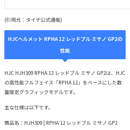
(引用元：タイチ公式通販)
HJCヘルメット RPHA 12 レッドブル ミサノ GP2の
性能
HJC HJH309 RPHA 12 レッドブル ミサノ GP2は、HJC
の高性能フルフェイス「RPHA 12」をベースにした数
量限定グラフィックモデルです。
主な仕様は以下です。
商品名：HJH309 | RPHA 12 レッドブル ミサノ GP2