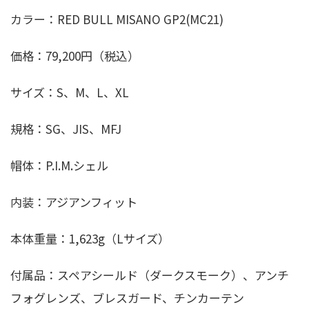
カラー：RED BULL MISANO GP2(MC21)
価格：79,200円（税込）
サイズ：S、M、L、XL
規格：SG、JIS、MFJ
帽体：P.I.M.シェル
内装：アジアンフィット
本体重量：1,623g（Lサイズ）
付属品：スペアシールド（ダークスモーク）、アンチ
フォグレンズ、ブレスガード、チンカーテン