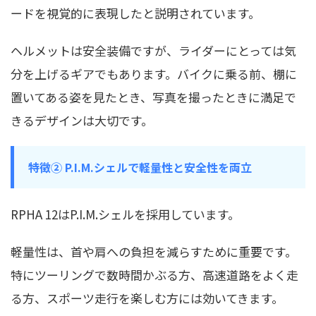
ードを視覚的に表現したと説明されています。
ヘルメットは安全装備ですが、ライダーにとっては気
分を上げるギアでもあります。バイクに乗る前、棚に
置いてある姿を見たとき、写真を撮ったときに満足で
きるデザインは大切です。
特徴② P.I.M.シェルで軽量性と安全性を両立
RPHA 12はP.I.M.シェルを採用しています。
軽量性は、首や肩への負担を減らすために重要です。
特にツーリングで数時間かぶる方、高速道路をよく走
る方、スポーツ走行を楽しむ方には効いてきます。