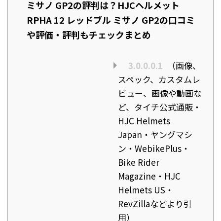
ミサノ GP2の評判は？HJCヘルメット
RPHA 12 レッドブル ミサノ GP2の口コミ
や評価・評判もチェックまとめ
3.0.0.0.1
（画像、
スペック、カスタムレ
ビュー、画像や動画な
ど、タイチ公式通販・
HJC Helmets
Japan・ヤングマシ
ン・WebikePlus・
Bike Rider
Magazine・HJC
Helmets US・
RevZillaなどより引
用）