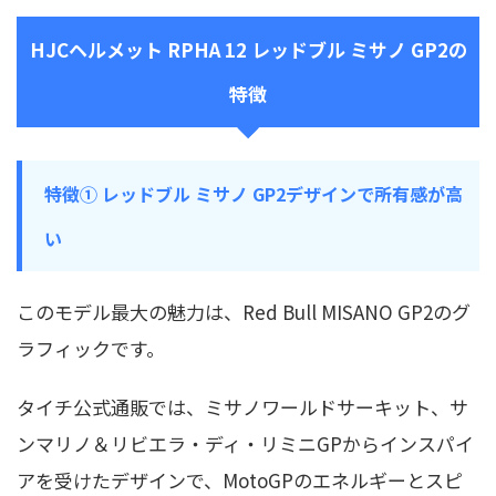
HJCヘルメット RPHA 12 レッドブル ミサノ GP2の
特徴
特徴① レッドブル ミサノ GP2デザインで所有感が高
い
このモデル最大の魅力は、Red Bull MISANO GP2のグ
ラフィックです。
タイチ公式通販では、ミサノワールドサーキット、サ
ンマリノ＆リビエラ・ディ・リミニGPからインスパイ
アを受けたデザインで、MotoGPのエネルギーとスピ