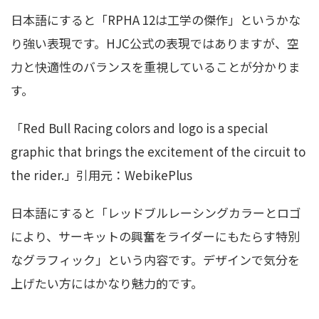
日本語にすると「RPHA 12は工学の傑作」というかな
り強い表現です。HJC公式の表現ではありますが、空
力と快適性のバランスを重視していることが分かりま
す。
「Red Bull Racing colors and logo is a special
graphic that brings the excitement of the circuit to
the rider.」引用元：WebikePlus
日本語にすると「レッドブルレーシングカラーとロゴ
により、サーキットの興奮をライダーにもたらす特別
なグラフィック」という内容です。デザインで気分を
上げたい方にはかなり魅力的です。