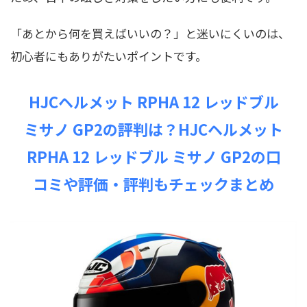
「あとから何を買えばいいの？」と迷いにくいのは、
初心者にもありがたいポイントです。
HJCヘルメット RPHA 12 レッドブル
ミサノ GP2の評判は？HJCヘルメット
RPHA 12 レッドブル ミサノ GP2の口
コミや評価・評判もチェックまとめ