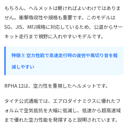
もちろん、ヘルメットは軽ければよいわけではありま
せん。衝撃吸収性や規格も重要です。このモデルは
SG、JIS、MFJ規格に対応しているため、公道からサー
キット走行まで視野に入れやすいモデルです。
特徴③ 空力性能で高速走行時の疲労や風切り音を軽
減しやすい
RPHA 12は、空力性を重視したヘルメットです。
タイチ公式通販では、エアロダイナミクスに優れたフ
ォルムで空気抵抗を大幅に低減し、低速から超高速域
まで優れた空力性能を発揮すると説明されています。