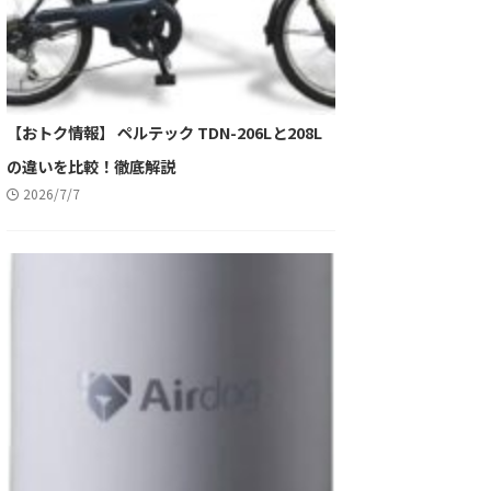
【おトク情報】 ペルテック TDN-206Lと208L
の違いを比較！徹底解説
2026/7/7