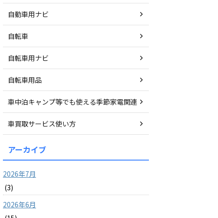
自動車用ナビ
自転車
自転車用ナビ
自転車用品
車中泊キャンプ等でも使える季節家電関連
車買取サービス使い方
アーカイブ
2026年7月
(3)
2026年6月