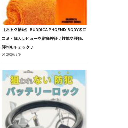
【おトク情報】BUDDICA PHOENIX BODYの口
コミ・購入レビューを徹底検証♪性能や評価、
評判もチェック♪
2026/7/9