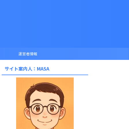
運営者情報
サイト案内人：MASA