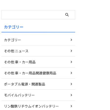
カテゴリー
カテゴリー
その他 ニュース
その他 車・カー用品
その他 車・カー用品関連健康用品
ポータブル電源・関連製品
モバイルバッテリー
リン酸鉄リチウムイオンバッテリー