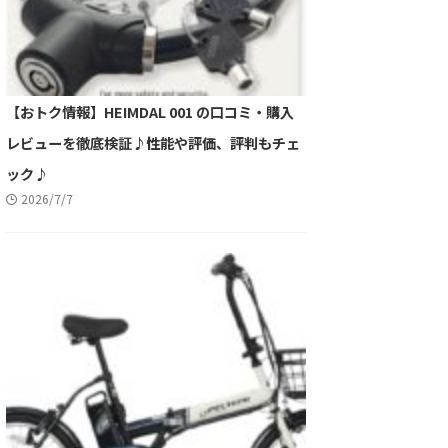
【おトク情報】HEIMDAL 001 の口コミ・購入
レビューを徹底検証♪性能や評価、評判もチェ
ック♪
2026/7/7