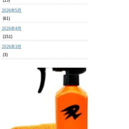
(15)
2026年5月
(61)
2026年4月
(151)
2026年3月
(3)