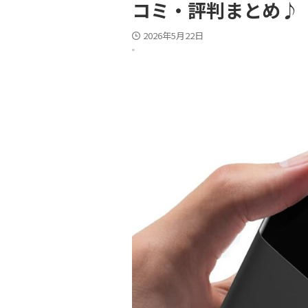
コミ・評判まとめ♪
2026年5月22日