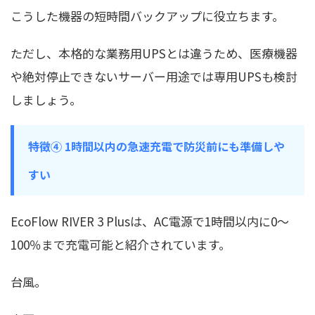
こうした機器の短時間バックアップに役立ちます。
ただし、本格的な業務用UPSとは違うため、医療機器
や絶対停止できないサーバー用途では専用UPSも検討
しましょう。
特徴④ 1時間以内の急速充電で防災前にも準備しや
すい
EcoFlow RIVER 3 Plusは、AC電源で1時間以内に0〜
100％まで充電可能と紹介されています。
台風。