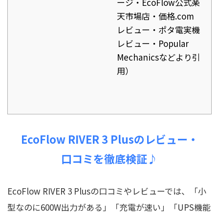
ージ・EcoFlow公式楽
天市場店・価格.com
レビュー・ポタ電実機
レビュー・Popular
Mechanicsなどより引
用）
EcoFlow RIVER 3 Plusのレビュー・
口コミを徹底検証♪
EcoFlow RIVER 3 Plusの口コミやレビューでは、「小
型なのに600W出力がある」「充電が速い」「UPS機能