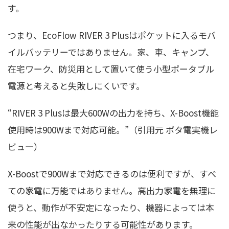
す。
つまり、EcoFlow RIVER 3 Plusはポケットに入るモバ
イルバッテリーではありません。家、車、キャンプ、
在宅ワーク、防災用として置いて使う小型ポータブル
電源と考えると失敗しにくいです。
“RIVER 3 Plusは最大600Wの出力を持ち、X-Boost機能
使用時は900Wまで対応可能。”（引用元 ポタ電実機レ
ビュー）
X-Boostで900Wまで対応できるのは便利ですが、すべ
ての家電に万能ではありません。高出力家電を無理に
使うと、動作が不安定になったり、機器によっては本
来の性能が出なかったりする可能性があります。