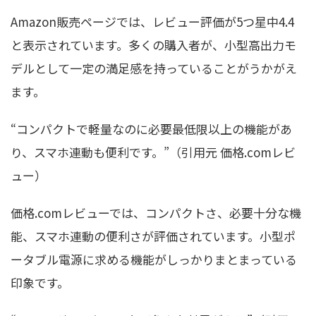
Amazon販売ページでは、レビュー評価が5つ星中4.4
と表示されています。多くの購入者が、小型高出力モ
デルとして一定の満足感を持っていることがうかがえ
ます。
“コンパクトで軽量なのに必要最低限以上の機能があ
り、スマホ連動も便利です。”（引用元 価格.comレビ
ュー）
価格.comレビューでは、コンパクトさ、必要十分な機
能、スマホ連動の便利さが評価されています。小型ポ
ータブル電源に求める機能がしっかりまとまっている
印象です。