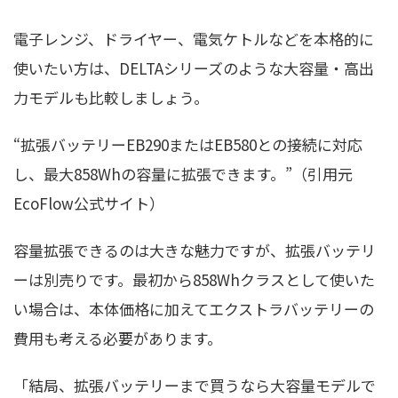
電子レンジ、ドライヤー、電気ケトルなどを本格的に
使いたい方は、DELTAシリーズのような大容量・高出
力モデルも比較しましょう。
“拡張バッテリーEB290またはEB580との接続に対応
し、最大858Whの容量に拡張できます。”（引用元
EcoFlow公式サイト）
容量拡張できるのは大きな魅力ですが、拡張バッテリ
ーは別売りです。最初から858Whクラスとして使いた
い場合は、本体価格に加えてエクストラバッテリーの
費用も考える必要があります。
「結局、拡張バッテリーまで買うなら大容量モデルで