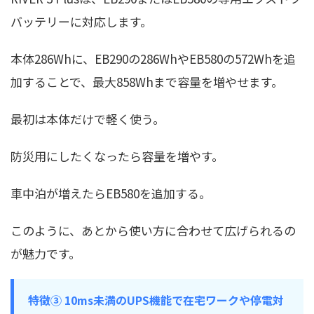
バッテリーに対応します。
本体286Whに、EB290の286WhやEB580の572Whを追
加することで、最大858Whまで容量を増やせます。
最初は本体だけで軽く使う。
防災用にしたくなったら容量を増やす。
車中泊が増えたらEB580を追加する。
このように、あとから使い方に合わせて広げられるの
が魅力です。
特徴③ 10ms未満のUPS機能で在宅ワークや停電対