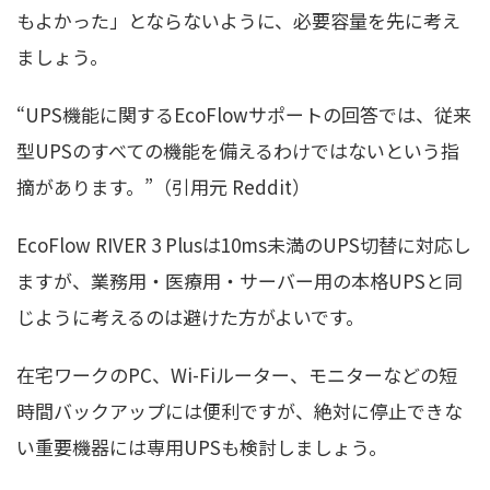
もよかった」とならないように、必要容量を先に考え
ましょう。
“UPS機能に関するEcoFlowサポートの回答では、従来
型UPSのすべての機能を備えるわけではないという指
摘があります。”（引用元 Reddit）
EcoFlow RIVER 3 Plusは10ms未満のUPS切替に対応し
ますが、業務用・医療用・サーバー用の本格UPSと同
じように考えるのは避けた方がよいです。
在宅ワークのPC、Wi-Fiルーター、モニターなどの短
時間バックアップには便利ですが、絶対に停止できな
い重要機器には専用UPSも検討しましょう。