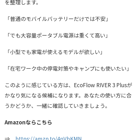
を整理します。
「普通のモバイルバッテリーだけでは不安」
「でも大容量ポータブル電源は重くて高い」
「小型でも家電が使えるモデルが欲しい」
「在宅ワーク中の停電対策やキャンプにも使いたい」
このように感じている方は、EcoFlow RIVER 3 Plusが
かなり気になる候補になります。あなたの使い方に合
うかどうか、一緒に確認していきましょう。
Amazonならこちら
⇒
https://amzn.to/4nVhKMN