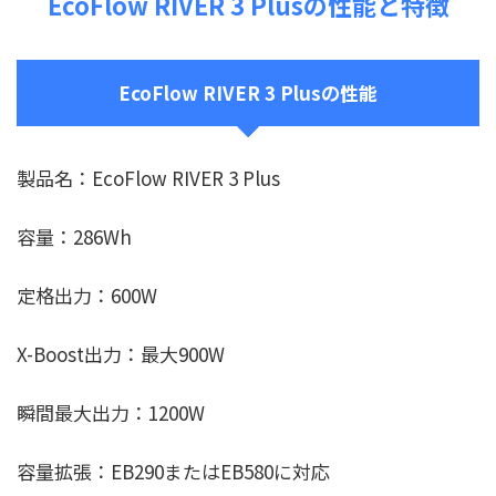
EcoFlow RIVER 3 Plusの性能と特徴
EcoFlow RIVER 3 Plusの性能
製品名：EcoFlow RIVER 3 Plus
容量：286Wh
定格出力：600W
X-Boost出力：最大900W
瞬間最大出力：1200W
容量拡張：EB290またはEB580に対応