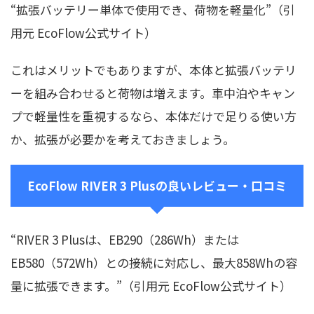
“拡張バッテリー単体で使用でき、荷物を軽量化”（引
用元 EcoFlow公式サイト）
これはメリットでもありますが、本体と拡張バッテリ
ーを組み合わせると荷物は増えます。車中泊やキャン
プで軽量性を重視するなら、本体だけで足りる使い方
か、拡張が必要かを考えておきましょう。
EcoFlow RIVER 3 Plusの良いレビュー・口コミ
“RIVER 3 Plusは、EB290（286Wh）または
EB580（572Wh）との接続に対応し、最大858Whの容
量に拡張できます。”（引用元 EcoFlow公式サイト）