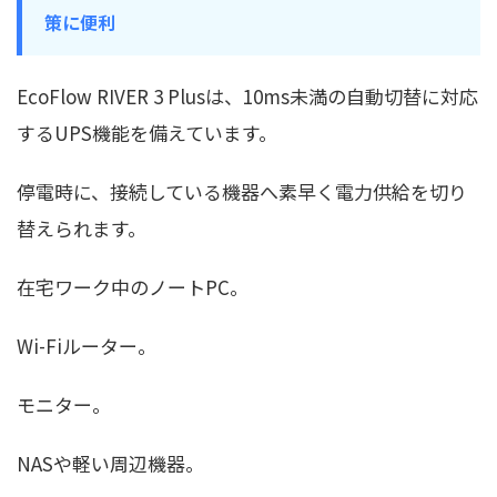
策に便利
EcoFlow RIVER 3 Plusは、10ms未満の自動切替に対応
するUPS機能を備えています。
停電時に、接続している機器へ素早く電力供給を切り
替えられます。
在宅ワーク中のノートPC。
Wi-Fiルーター。
モニター。
NASや軽い周辺機器。