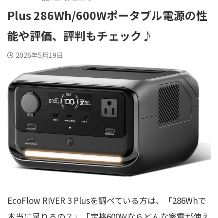
Plus 286Wh/600Wポータブル電源の性
能や評価、評判もチェック♪
2026年5月19日
EcoFlow RIVER 3 Plusを調べている方は、「286Whで
本当に足りるの？」「定格600Wならどんな家電が使え