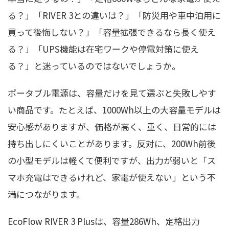
る？」「RIVER 3との違いは？」「防災用や車中泊用に
買って後悔しない？」「容量拡張できるなら長く使え
る？」「UPS機能は在宅ワークや停電対策に使え
る？」と迷っているのではないでしょうか。
ポータブル電源は、容量だけを見て選ぶと失敗しやす
い商品です。たとえば、1000Wh以上の大容量モデルは
安心感がありますが、価格が高く、重く、日常的には
持ち出しにくいことがあります。反対に、200Wh前後
の小型モデルは軽くて便利ですが、出力が弱いと「ス
マホ充電はできるけれど、家電が使えない」という不
満につながります。
EcoFlow RIVER 3 Plusは、容量286Wh、定格出力