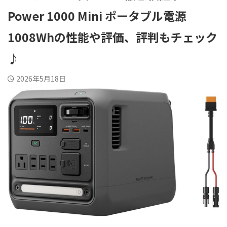
Power 1000 Mini ポータブル電源
1008Whの性能や評価、評判もチェック
♪
2026年5月18日