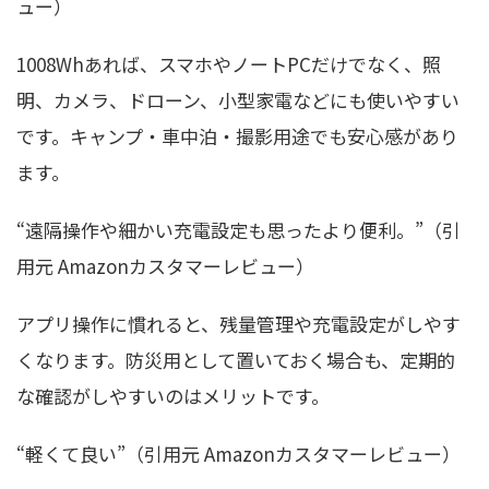
ュー）
1008Whあれば、スマホやノートPCだけでなく、照
明、カメラ、ドローン、小型家電などにも使いやすい
です。キャンプ・車中泊・撮影用途でも安心感があり
ます。
“遠隔操作や細かい充電設定も思ったより便利。”（引
用元 Amazonカスタマーレビュー）
アプリ操作に慣れると、残量管理や充電設定がしやす
くなります。防災用として置いておく場合も、定期的
な確認がしやすいのはメリットです。
“軽くて良い”（引用元 Amazonカスタマーレビュー）