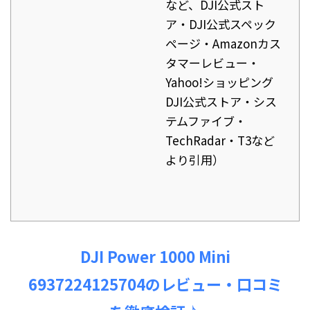
など、DJI公式スト
ア・DJI公式スペック
ページ・Amazonカス
タマーレビュー・
Yahoo!ショッピング
DJI公式ストア・シス
テムファイブ・
TechRadar・T3など
より引用）
DJI Power 1000 Mini
6937224125704のレビュー・口コミ