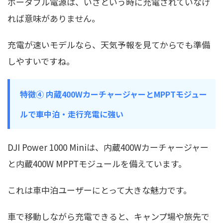
ポータブル電源は、いざという時に充電されていなけ
れば意味がありません。
充電が速いモデルなら、天気予報を見てからでも準備
しやすいですね。
特徴④ 内蔵400WカーチャージャーとMPPTモジュー
ルで車中泊・走行充電に強い
DJI Power 1000 Miniは、内蔵400Wカーチャージャー
と内蔵400W MPPTモジュールを備えています。
これは車中泊ユーザーにとって大きな魅力です。
車で移動しながら充電できると、キャンプ場や旅先で