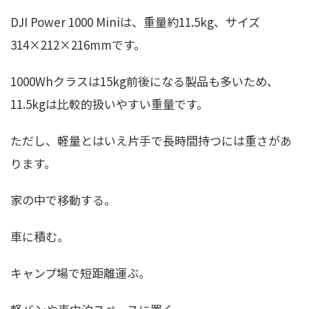
DJI Power 1000 Miniは、重量約11.5kg、サイズ
314×212×216mmです。
1000Whクラスは15kg前後になる製品も多いため、
11.5kgは比較的扱いやすい重量です。
ただし、軽量とはいえ片手で長時間持つには重さがあ
ります。
家の中で移動する。
車に積む。
キャンプ場で短距離運ぶ。