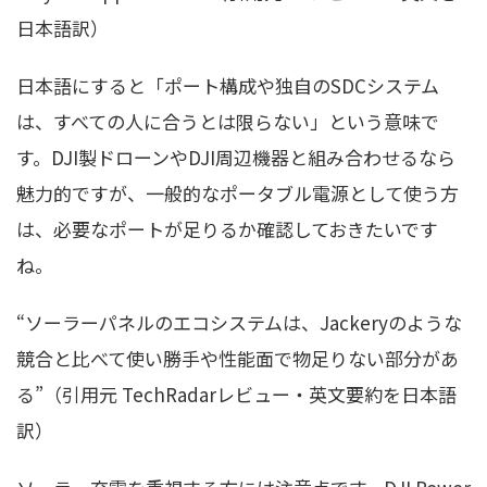
日本語訳）
日本語にすると「ポート構成や独自のSDCシステム
は、すべての人に合うとは限らない」という意味で
す。DJI製ドローンやDJI周辺機器と組み合わせるなら
魅力的ですが、一般的なポータブル電源として使う方
は、必要なポートが足りるか確認しておきたいです
ね。
“ソーラーパネルのエコシステムは、Jackeryのような
競合と比べて使い勝手や性能面で物足りない部分があ
る”（引用元 TechRadarレビュー・英文要約を日本語
訳）