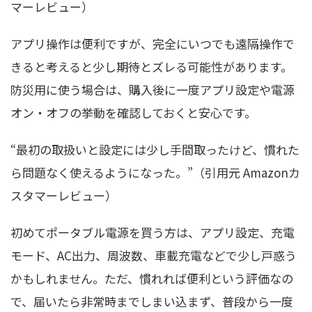
マーレビュー）
アプリ操作は便利ですが、完全にいつでも遠隔操作で
きると考えると少し期待とズレる可能性があります。
防災用に使う場合は、購入後に一度アプリ設定や電源
オン・オフの挙動を確認しておくと安心です。
“最初の取扱いと設定には少し手間取ったけど、慣れた
ら問題なく使えるようになった。”（引用元 Amazonカ
スタマーレビュー）
初めてポータブル電源を買う方は、アプリ設定、充電
モード、AC出力、周波数、車載充電などで少し戸惑う
かもしれません。ただ、慣れれば便利という評価なの
で、届いたら非常時までしまい込まず、普段から一度