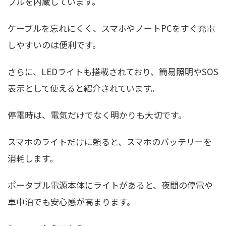
ブルを内蔵しています。
ケーブルを忘れにくく、スマホやノートPCをすぐ充電
しやすいのは便利です。
さらに、LEDライトも搭載されており、簡易照明やSOS
表示として使えると紹介されています。
停電時は、電気だけでなく明かりも大切です。
スマホのライトだけに頼ると、スマホのバッテリーを
消耗します。
ポータブル電源本体にライトがあると、夜間の停電や
車中泊でも安心感が高まります。