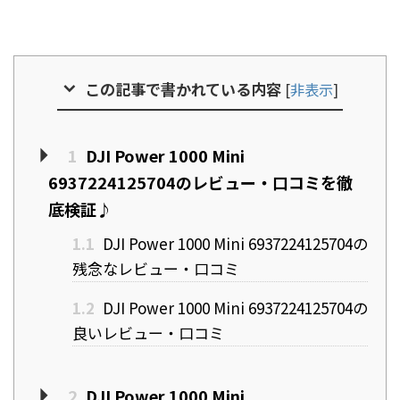
この記事で書かれている内容
[
非表示
]
1
DJI Power 1000 Mini
6937224125704のレビュー・口コミを徹
底検証♪
1.1
DJI Power 1000 Mini 6937224125704の
残念なレビュー・口コミ
1.2
DJI Power 1000 Mini 6937224125704の
良いレビュー・口コミ
2
DJI Power 1000 Mini