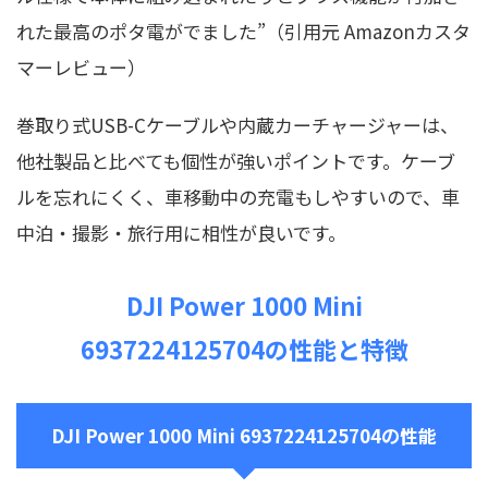
れた最高のポタ電がでました”（引用元 Amazonカスタ
マーレビュー）
巻取り式USB-Cケーブルや内蔵カーチャージャーは、
他社製品と比べても個性が強いポイントです。ケーブ
ルを忘れにくく、車移動中の充電もしやすいので、車
中泊・撮影・旅行用に相性が良いです。
DJI Power 1000 Mini
6937224125704の性能と特徴
DJI Power 1000 Mini 6937224125704の性能