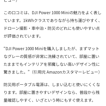
この口コミは、DJI Power 1000 Miniの魅力をよく表し
ています。1kWhクラスでありながら持ち運びやすく、
ドローン撮影・車中泊・防災のどれにも使いやすい点
が評価されています。
“DJI Power 1000 Miniを購入しましたが、まずマット
なグレーの質感が非常に洗練されていて、部屋に置い
たままでもインテリアを邪魔しない高いデザイン性に
驚きました。”（引用元 Amazonカスタマーレビュー）
防災用ポータブル電源は、しまい込むと使いにくくな
ります。部屋に置きやすいデザインなら、普段から残
量確認しやすく、いざという時にもすぐ使えます。