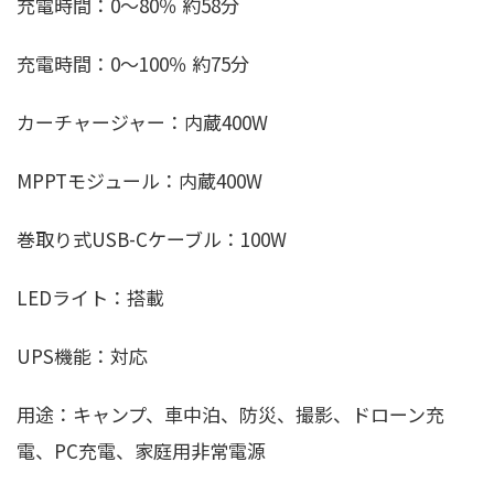
充電時間：0〜80％ 約58分
充電時間：0〜100％ 約75分
カーチャージャー：内蔵400W
MPPTモジュール：内蔵400W
巻取り式USB-Cケーブル：100W
LEDライト：搭載
UPS機能：対応
用途：キャンプ、車中泊、防災、撮影、ドローン充
電、PC充電、家庭用非常電源