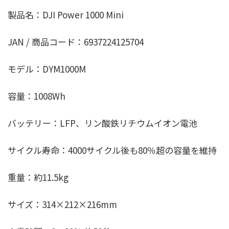
製品名：DJI Power 1000 Mini
JAN / 商品コード：6937224125704
モデル：DYM1000M
容量：1008Wh
バッテリー：LFP、リン酸鉄リチウムイオン電池
サイクル寿命：4000サイクル後も80％超の容量を維持
重量：約11.5kg
サイズ：314×212×216mm