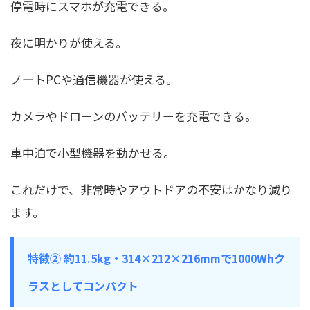
停電時にスマホが充電できる。
夜に明かりが使える。
ノートPCや通信機器が使える。
カメラやドローンのバッテリーを充電できる。
車中泊で小型機器を動かせる。
これだけで、非常時やアウトドアの不安はかなり減り
ます。
特徴② 約11.5kg・314×212×216mmで1000Whク
ラスとしてコンパクト