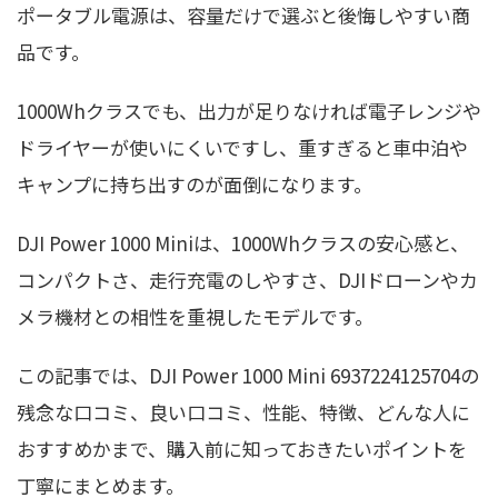
ポータブル電源は、容量だけで選ぶと後悔しやすい商
品です。
1000Whクラスでも、出力が足りなければ電子レンジや
ドライヤーが使いにくいですし、重すぎると車中泊や
キャンプに持ち出すのが面倒になります。
DJI Power 1000 Miniは、1000Whクラスの安心感と、
コンパクトさ、走行充電のしやすさ、DJIドローンやカ
メラ機材との相性を重視したモデルです。
この記事では、DJI Power 1000 Mini 6937224125704の
残念な口コミ、良い口コミ、性能、特徴、どんな人に
おすすめかまで、購入前に知っておきたいポイントを
丁寧にまとめます。