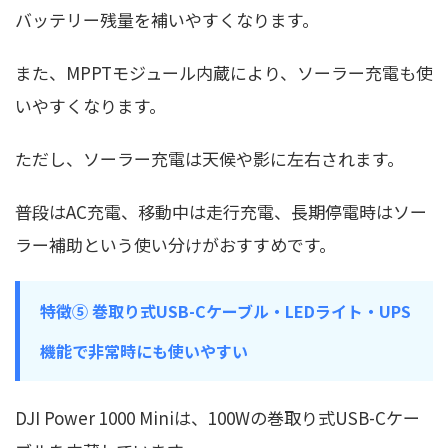
バッテリー残量を補いやすくなります。
また、MPPTモジュール内蔵により、ソーラー充電も使
いやすくなります。
ただし、ソーラー充電は天候や影に左右されます。
普段はAC充電、移動中は走行充電、長期停電時はソー
ラー補助という使い分けがおすすめです。
特徴⑤ 巻取り式USB-Cケーブル・LEDライト・UPS
機能で非常時にも使いやすい
DJI Power 1000 Miniは、100Wの巻取り式USB-Cケー