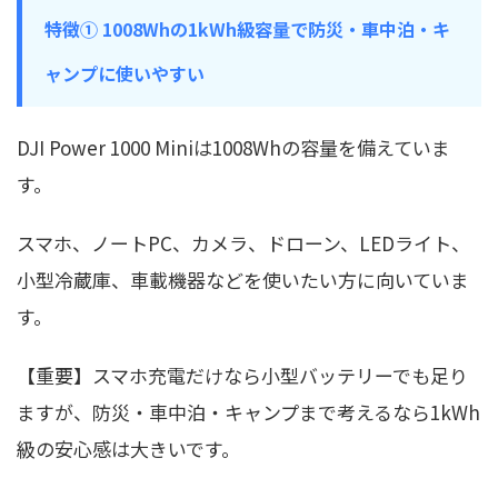
特徴① 1008Whの1kWh級容量で防災・車中泊・キ
ャンプに使いやすい
DJI Power 1000 Miniは1008Whの容量を備えていま
す。
スマホ、ノートPC、カメラ、ドローン、LEDライト、
小型冷蔵庫、車載機器などを使いたい方に向いていま
す。
【重要】スマホ充電だけなら小型バッテリーでも足り
ますが、防災・車中泊・キャンプまで考えるなら1kWh
級の安心感は大きいです。