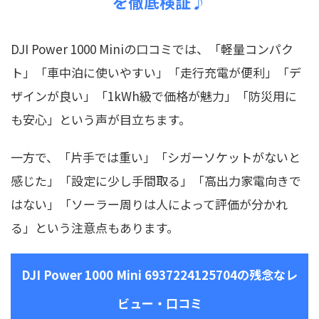
を徹底検証♪
DJI Power 1000 Miniの口コミでは、「軽量コンパク
ト」「車中泊に使いやすい」「走行充電が便利」「デ
ザインが良い」「1kWh級で価格が魅力」「防災用に
も安心」という声が目立ちます。
一方で、「片手では重い」「シガーソケットがないと
感じた」「設定に少し手間取る」「高出力家電向きで
はない」「ソーラー周りは人によって評価が分かれ
る」という注意点もあります。
DJI Power 1000 Mini 6937224125704の残念なレ
ビュー・口コミ