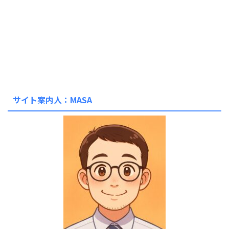
サイト案内人：MASA