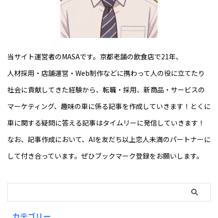
当サイト運営者のMASAです。京都老舗の飲食店で21年、
人材採用・店舗運営・Web制作などに携わって人の役に立てたり
社会に貢献してきた経験から、転職・採用、新商品・サービスの
マーケティング、趣味の車に係る記事を作成していきます！とくに
車に関する疑問に答える記事はタイムリーに発信していきます！
なお、記事作成において、AIを友だち以上恋人未満のパートナーに
して付き合っています。ぜひブックマーク登録をお願いします。
カテゴリー