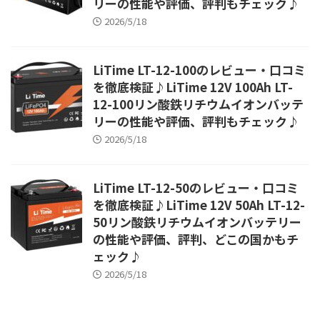
リーの性能や評価、評判もチェック♪
2026/5/18
LiTime LT-12-100のレビュー・口コミ
を徹底検証♪LiTime 12V 100Ah LT-
12-100リン酸鉄リチウムイオンバッテ
リーの性能や評価、評判もチェック♪
2026/5/18
LiTime LT-12-50のレビュー・口コミ
を徹底検証♪LiTime 12V 50Ah LT-12-
50リン酸鉄リチウムイオンバッテリー
の性能や評価、評判、どこの国かもチ
ェック♪
2026/5/18